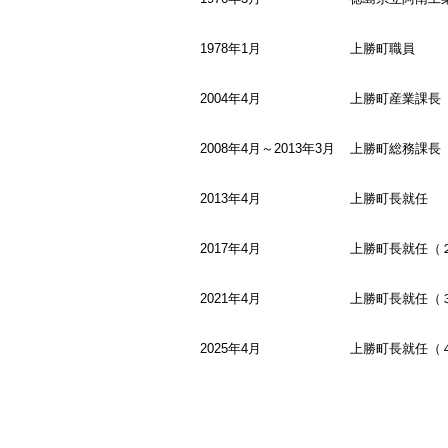
1978年1月
上勝町職員
2004年4月
上勝町産業課長
2008年4月～2013年3月
上勝町総務課長
2013年4月
上勝町長就任
2017年4月
上勝町長就任（
2021年4月
上勝町長就任（
2025年4月
上勝町長就任（