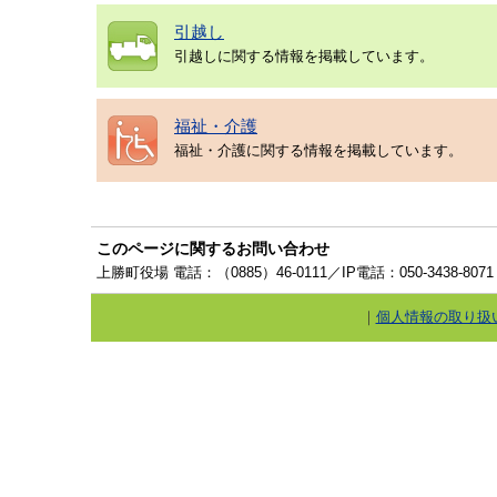
引越し
引越しに関する情報を掲載しています。
福祉・介護
福祉・介護に関する情報を掲載しています。
このページに関するお問い合わせ
上勝町役場 電話：（0885）46-0111／IP電話：050-3438-8071
｜
個人情報の取り扱