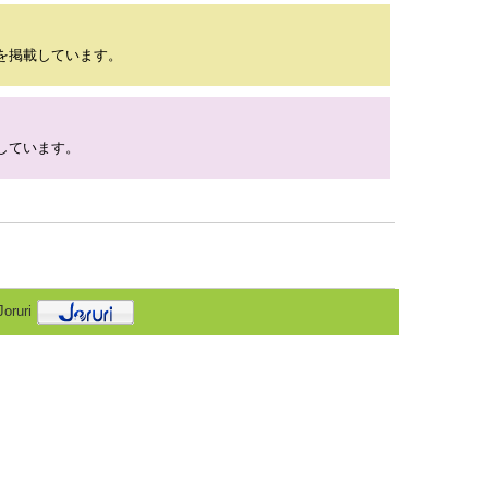
を掲載しています。
しています。
oruri