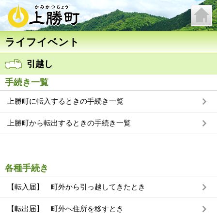
ライフイベント
引越し
手続き一覧
上勝町に転入するときの手続き一覧
上勝町から転出するときの手続き一覧
各種手続き
【転入届】 町外から引っ越してきたとき
【転出届】 町外へ住所を移すとき