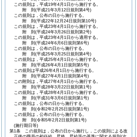
この規則は，平成19年4月1日から施行する。
附
則
(平成21年3月12日
規則第4号)
この規則は，公布の日から施行する。
附
則
(平成22年12月24日
規則第10号)
この規則は，平成23年4月1日から施行する。
附
則
(平成24年3月26日
規則第2号)
この規則は，平成23年4月1日から適用する。
附
則
(平成24年6月6日
規則第6号)
この規則は，公布の日から施行する。
附
則
(平成25年3月25日
規則第4号)
この規則は，平成25年4月1日から施行する。
附
則
(平成26年4月1日
規則第5号)
この規則は平成26年4月1日から施行する。
附
則
(平成27年4月1日
規則第4号)
この附則は，平成27年4月1日から施行する。
附
則
(平成28年3月22日
規則第1号)
この規則は，平成28年4月1日から施行する。
附
則
(平成31年3月6日
規則第1号)
この規則は，公布の日から施行する。
附
則
(令和2年2月25日
規則第1号)
この規則は，公布の日から施行する。
附
則
(令和5年2月2日
規則第1号)
(施行期日等)
第1条
この規則は，公布の日から施行し，この規則による改
正後の職員の初任給，昇格，昇給等の基準に関する規則
(次