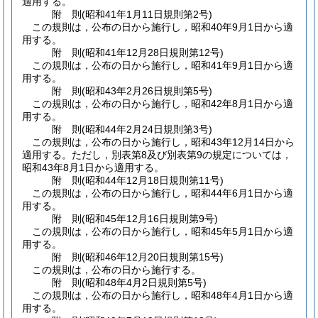
適用する。
附
則
(昭和41年1月11日
規則第2号)
この規則は，公布の日から施行し，昭和40年9月1日から適
用する。
附
則
(昭和41年12月28日
規則第12号)
この規則は，公布の日から施行し，昭和41年9月1日から適
用する。
附
則
(昭和43年2月26日
規則第5号)
この規則は，公布の日から施行し，昭和42年8月1日から適
用する。
附
則
(昭和44年2月24日
規則第3号)
この規則は，公布の日から施行し，昭和43年12月14日から
適用する。
ただし，別表第8及び別表第9の規定については，
昭和43年8月1日から適用する。
附
則
(昭和44年12月18日
規則第11号)
この規則は，公布の日から施行し，昭和44年6月1日から適
用する。
附
則
(昭和45年12月16日
規則第9号)
この規則は，公布の日から施行し，昭和45年5月1日から適
用する。
附
則
(昭和46年12月20日
規則第15号)
この規則は，公布の日から施行する。
附
則
(昭和48年4月2日
規則第5号)
この規則は，公布の日から施行し，昭和48年4月1日から適
用する。