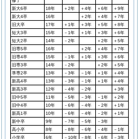
修了
新大6卒
18年
＋2年
＋4年
＋6年
＋9年
新大4卒
16年
＋2年
＋4年
＋7年
旧大卒
17年
＋1年
＋3年
＋5年
＋8年
短大3卒
15年
－1年
＋1年
＋3年
＋6年
短大2卒
14年
－2年
＋2年
＋5年
旧専5卒
16年
＋2年
＋4年
＋7年
旧専4卒
15年
－1年
＋1年
＋3年
＋6年
旧専3卒
14年
－2年
＋2年
＋5年
準専2卒
13年
－3年
－1年
＋1年
＋4年
新高4卒
13年
－3年
－1年
＋1年
＋4年
新高3卒
12年
－4年
－2年
＋3年
旧中5卒
11年
－5年
－3年
－1年
＋2年
旧中4卒
10年
－6年
－4年
－2年
＋1年
新高1卒
10年
－6年
－4年
－2年
＋1年
新中卒
9年
－7年
－5年
－3年
高小卒
8年
－8年
－6年
－4年
－1年
小学卒
6年
－10年
－8年
－6年
－3年