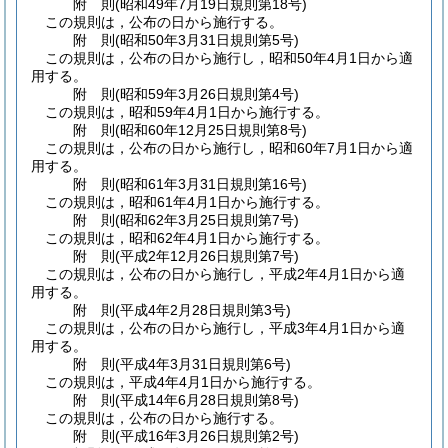
附
則
(昭和49年7月19日
規則第18号)
この規則は，公布の日から施行する。
附
則
(昭和50年3月31日
規則第5号)
この規則は，公布の日から施行し，昭和50年4月1日から適
用する。
附
則
(昭和59年3月26日
規則第4号)
この規則は，昭和59年4月1日から施行する。
附
則
(昭和60年12月25日
規則第8号)
この規則は，公布の日から施行し，昭和60年7月1日から適
用する。
附
則
(昭和61年3月31日
規則第16号)
この規則は，昭和61年4月1日から施行する。
附
則
(昭和62年3月25日
規則第7号)
この規則は，昭和62年4月1日から施行する。
附
則
(平成2年12月26日
規則第7号)
この規則は，公布の日から施行し，平成2年4月1日から適
用する。
附
則
(平成4年2月28日
規則第3号)
この規則は，公布の日から施行し，平成3年4月1日から適
用する。
附
則
(平成4年3月31日
規則第6号)
この規則は，平成4年4月1日から施行する。
附
則
(平成14年6月28日
規則第8号)
この規則は，公布の日から施行する。
附
則
(平成16年3月26日
規則第2号)