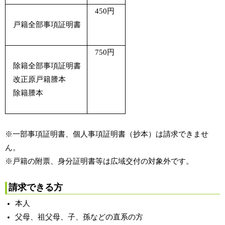
450円
戸籍全部事項証明書
750円
除籍全部事項証明書
改正原戸籍謄本
除籍謄本
※一部事項証明書、個人事項証明書（抄本）は請求できませ
ん。
※戸籍の附票、身分証明書等は広域交付の対象外です。
請求できる方
本人
父母、祖父母、子、孫などの直系の方