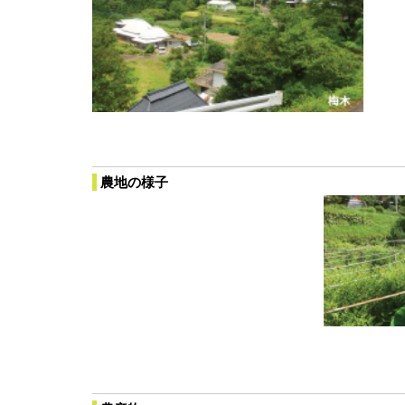
農地の様子