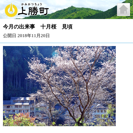
今月の出来事 十月桜 見頃
公開日 2018年11月20日