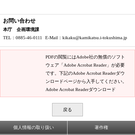
お問い合わせ
本庁 企画環境課
TEL
：0885-46-0111
E-Mail
：
kikaku@kamikatsu.i-tokushima.jp
PDFの閲覧にはAdobe社の無償のソフト
ウェア「Adobe Acrobat Reader」が必要
です。下記のAdobe Acrobat Readerダウ
ンロードページから入手してください。
Adobe Acrobat Readerダウンロード
戻る
個人情報の取り扱い
著作権