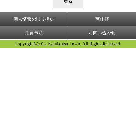
戻る
個人情報の取り扱い
著作権
免責事項
お問い合わせ
Copyright©2012 Kamikatsu Town, All Rights Reserved.