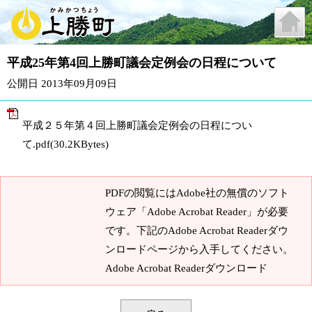
平成25年第4回上勝町議会定例会の日程について
公開日 2013年09月09日
平成２５年第４回上勝町議会定例会の日程につい
て.pdf(30.2KBytes)
PDFの閲覧にはAdobe社の無償のソフト
ウェア「Adobe Acrobat Reader」が必要
です。下記のAdobe Acrobat Readerダウ
ンロードページから入手してください。
Adobe Acrobat Readerダウンロード