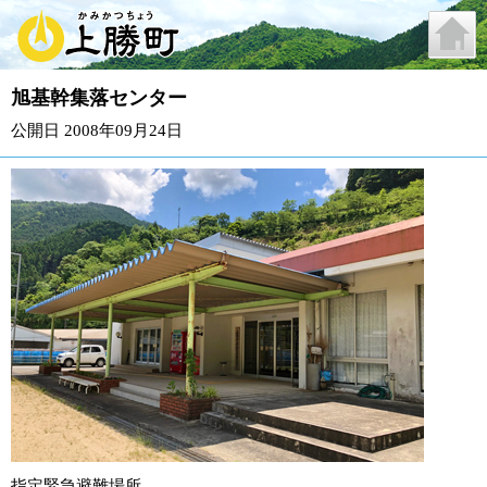
旭基幹集落センター
公開日 2008年09月24日
指定緊急避難場所