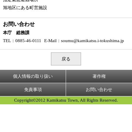
旭地区にある町営施設
お問い合わせ
本庁 総務課
TEL
：0885-46-0111
E-Mail
：
soumu@kamikatsu.i-tokushima.jp
戻る
個人情報の取り扱い
著作権
免責事項
お問い合わせ
Copyright©2012 Kamikatsu Town, All Rights Reserved.