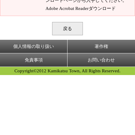
ンロードページから入手してください。
Adobe Acrobat Readerダウンロード
戻る
個人情報の取り扱い
著作権
免責事項
お問い合わせ
Copyright©2012 Kamikatsu Town, All Rights Reserved.