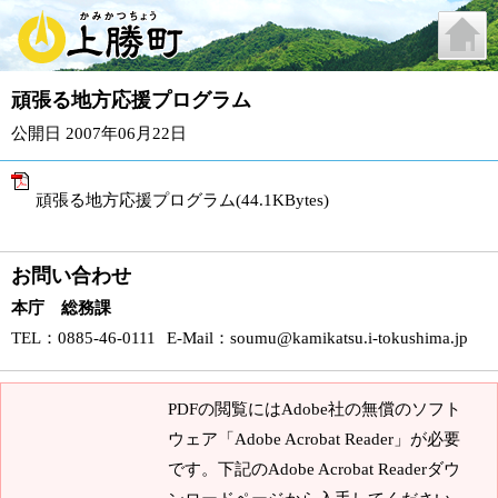
頑張る地方応援プログラム
公開日 2007年06月22日
頑張る地方応援プログラム(44.1KBytes)
お問い合わせ
本庁 総務課
TEL
：0885-46-0111
E-Mail
：
soumu@kamikatsu.i-tokushima.jp
PDFの閲覧にはAdobe社の無償のソフト
ウェア「Adobe Acrobat Reader」が必要
です。下記のAdobe Acrobat Readerダウ