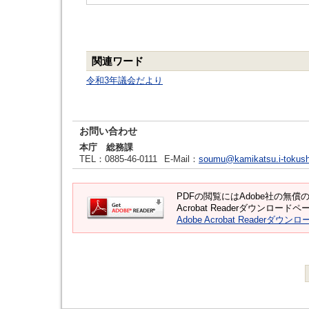
関連ワード
令和3年議会だより
お問い合わせ
本庁 総務課
TEL
：0885-46-0111
E-Mail
：
soumu@kamikatsu.i-tokush
PDFの閲覧にはAdobe社の無償のソ
Acrobat Readerダウンロ
Adobe Acrobat Readerダウンロ