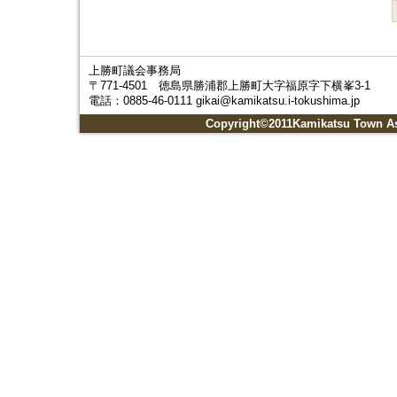
上勝町議会事務局
〒771-4501 徳島県勝浦郡上勝町大字福原字下横峯3-1
電話：0885-46-0111 gikai@kamikatsu.i-tokushima.jp
Copyright©2011Kamikatsu Town Ass