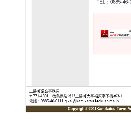
TEL
：0885-46-
上勝町議会事務局
〒771-4501 徳島県勝浦郡上勝町大字福原字下横峯3-1
電話：0885-46-0111 gikai@kamikatsu.i-tokushima.jp
Copyright©2011Kamikatsu Town Ass