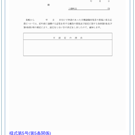
様式第5号
(第5条関係)