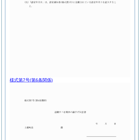
様式第7号
(第6条関係)