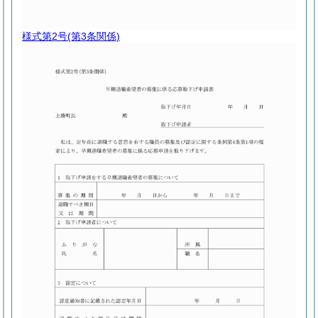
様式第2号
(第3条関係)