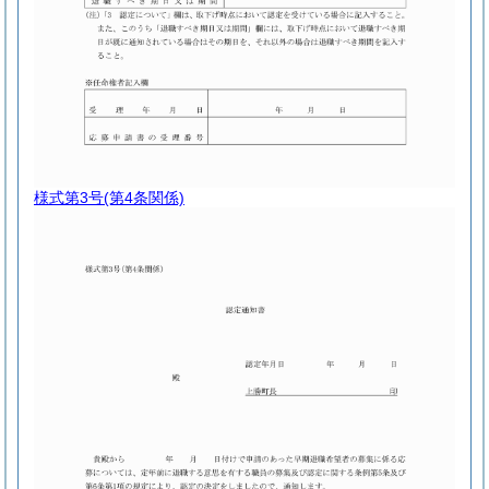
様式第3号
(第4条関係)