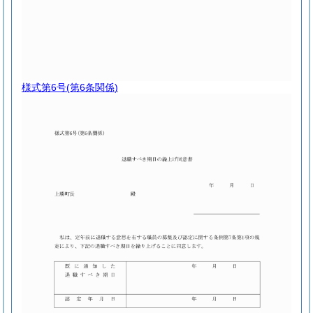
様式第6号
(第6条関係)