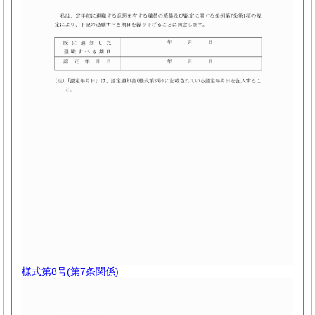
様式第8号
(第7条関係)