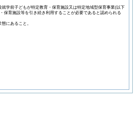
校就学前子どもが特定教育・保育施設又は特定地域型保育事業
(以下
・保育施設等を引き続き利用することが必要であると認められる
常態にあること。