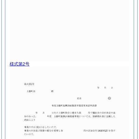
様式第2号