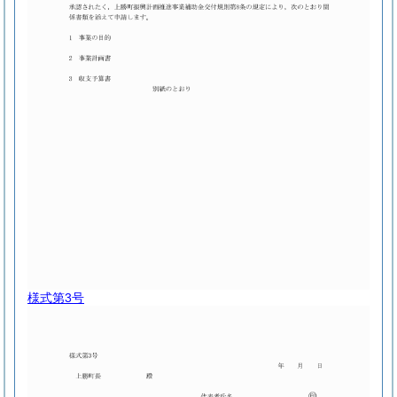
様式第3号