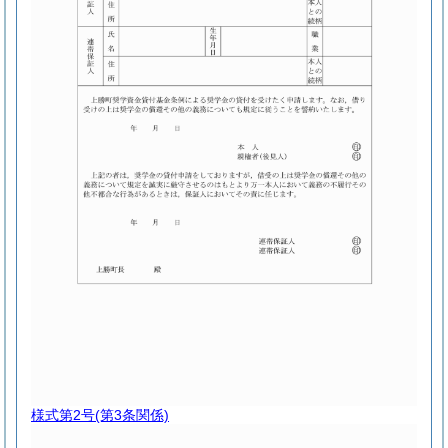
様式第2号
(第3条関係)