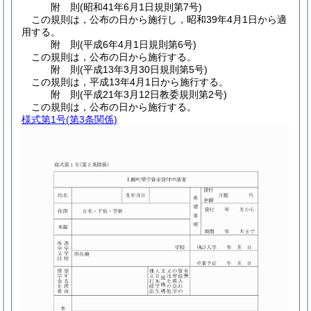
附
則
(昭和41年6月1日
規則第7号)
この規則は，公布の日から施行し，昭和39年4月1日から適
用する。
附
則
(平成6年4月1日
規則第6号)
この規則は，公布の日から施行する。
附
則
(平成13年3月30日
規則第5号)
この規則は，平成13年4月1日から施行する。
附
則
(平成21年3月12日
教委規則第2号)
この規則は，公布の日から施行する。
様式第1号
(第3条関係)