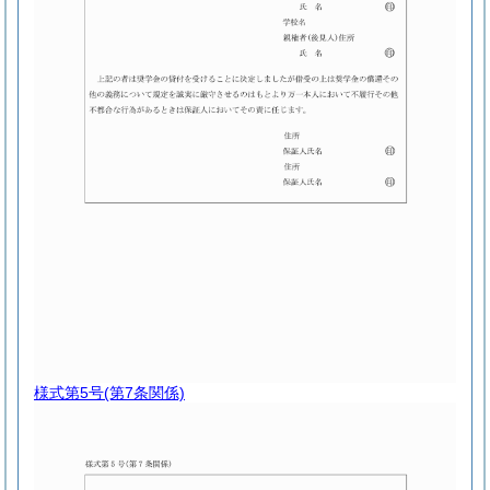
様式第5号
(第7条関係)