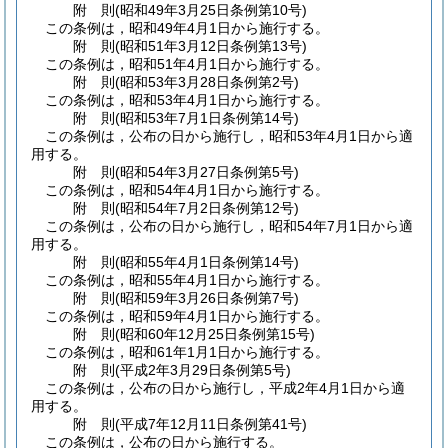
附
則
(昭和49年3月25日
条例第10号)
この条例は，昭和49年4月1日から施行する。
附
則
(昭和51年3月12日
条例第13号)
この条例は，昭和51年4月1日から施行する。
附
則
(昭和53年3月28日
条例第2号)
この条例は，昭和53年4月1日から施行する。
附
則
(昭和53年7月1日
条例第14号)
この条例は，公布の日から施行し，昭和53年4月1日から適
用する。
附
則
(昭和54年3月27日
条例第5号)
この条例は，昭和54年4月1日から施行する。
附
則
(昭和54年7月2日
条例第12号)
この条例は，公布の日から施行し，昭和54年7月1日から適
用する。
附
則
(昭和55年4月1日
条例第14号)
この条例は，昭和55年4月1日から施行する。
附
則
(昭和59年3月26日
条例第7号)
この条例は，昭和59年4月1日から施行する。
附
則
(昭和60年12月25日
条例第15号)
この条例は，昭和61年1月1日から施行する。
附
則
(平成2年3月29日
条例第5号)
この条例は，公布の日から施行し，平成2年4月1日から適
用する。
附
則
(平成7年12月11日
条例第41号)
この条例は，公布の日から施行する。