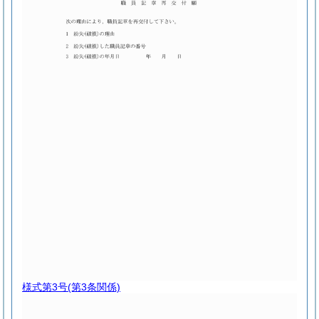
様式第3号
(第3条関係)