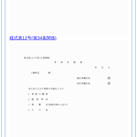
様式第12号
(第34条関係)