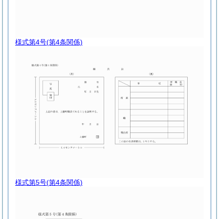
様式第4号
(第4条関係)
様式第5号
(第4条関係)