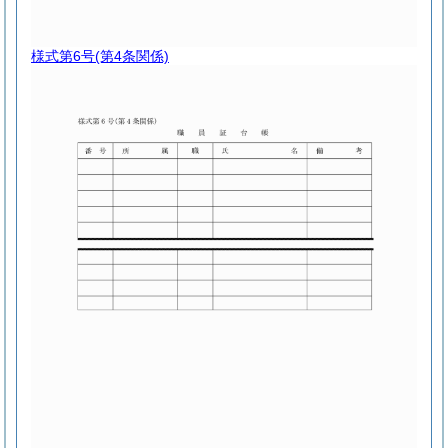
様式第6号
(第4条関係)