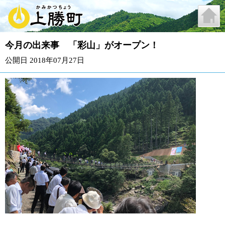
今月の出来事 「彩山」がオープン！
公開日 2018年07月27日